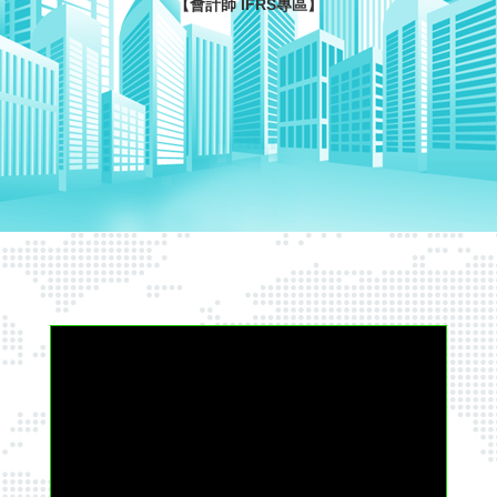
【會計師 IFRS專區】