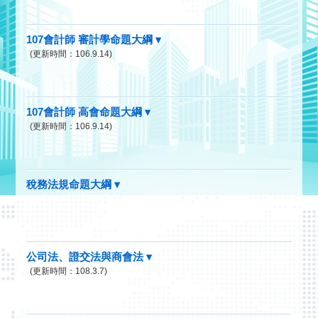
107會計師 審計學命題大綱 ▾
(更新時間：106.9.14)
107會計師 高會命題大綱 ▾
(更新時間：106.9.14)
稅務法規命題大綱 ▾
公司法、證交法與商會法 ▾
(更新時間：108.3.7)