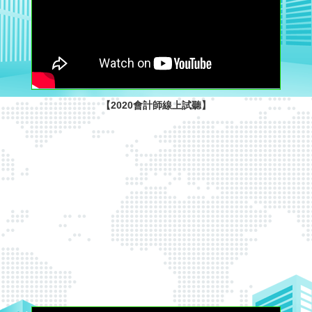
【2020會計師線上試聽】