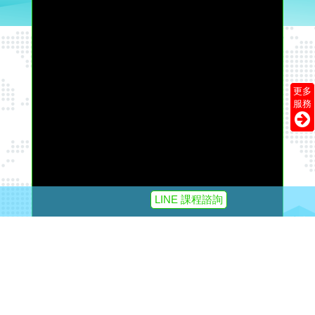
更多
服務
LINE 課程諮詢