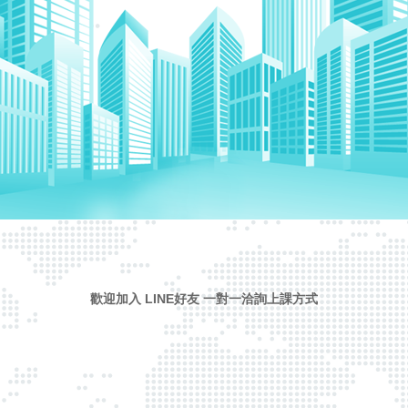
歡迎加入 LINE好友 一對一洽詢上課方式