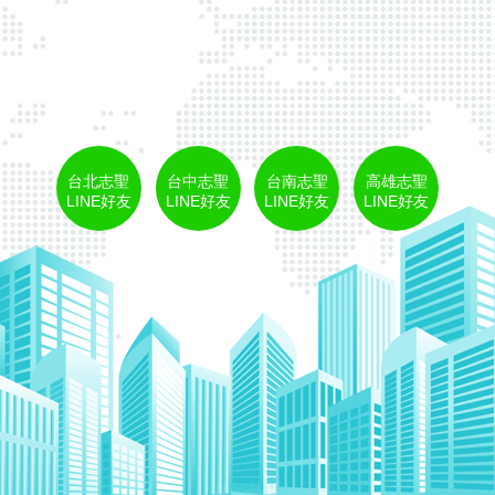
台北志聖
台中志聖
台南志聖
高雄志聖
LINE好友
LINE好友
LINE好友
LINE好友