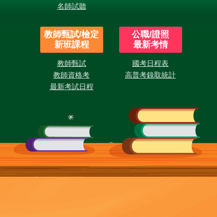
名師試聽
教師甄試/檢定
公職/證照
新班課程
最新考情
教師甄試
國考日程表
教師資格考
高普考錄取統計
最新考試日程