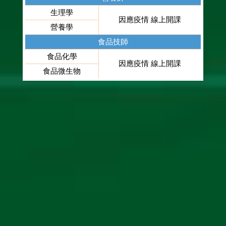
生理學
因應疫情 線上開課
營養學
食品技師
食品化學
因應疫情 線上開課
食品微生物