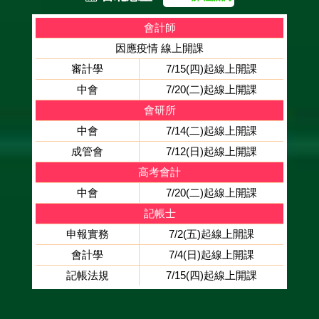
會計師
因應疫情 線上開課
審計學
7/15(四)起線上開課
中會
7/20(二)起線上開課
會研所
中會
7/14(二)起線上開課
成管會
7/12(日)起線上開課
高考會計
中會
7/20(二)起線上開課
記帳士
申報實務
7/2(五)起線上開課
會計學
7/4(日)起線上開課
記帳法規
7/15(四)起線上開課