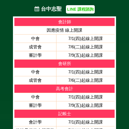
台中志聖
LINE 課程諮詢
會計師
因應疫情 線上開課
中會
7/1(四)起線上開課
成管會
7/6(二)起線上開課
審計學
7/9(五)起線上開課
會研所
中會
7/1(四)起線上開課
成管會
7/6(二)起線上開課
高考會計
中會
7/1(四)起線上開課
審計學
7/9(五)起線上開課
記帳士
會計學
7/1(四)起線上開課