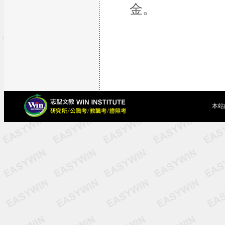
金。
本站