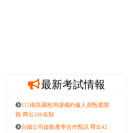
最新
熱門活動推薦