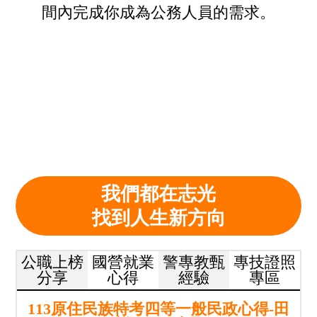
間內完成你成為公務人員的需求。