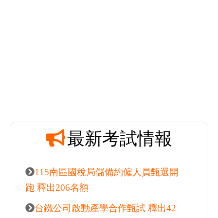
最新
熱門活動推薦