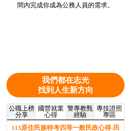
間內完成你成為公務人員的需求。