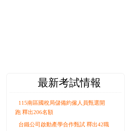
最新
熱門活動推薦