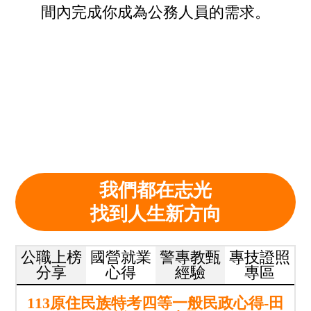
間內完成你成為公務人員的需求。