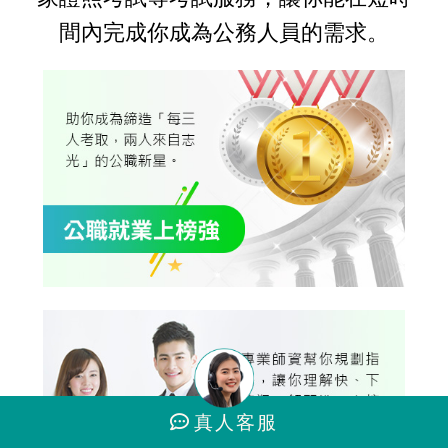
間內完成你成為公務人員的需求。
真人
客服