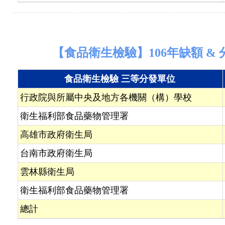
【食品衛生檢驗】106年缺額 & 
食品衛生檢驗 三等分發單位
行政院與所屬中央及地方各機關（構）學校
衛生福利部食品藥物管理署
高雄市政府衛生局
台南市政府衛生局
雲林縣衛生局
衛生福利部食品藥物管理署
總計