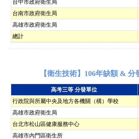
台中市政府衛生局
台南市政府衛生局
高雄市政府衛生局
總計
【衛生技術】106年缺額 & 分
高考三等 分發單位
行政院與所屬中央及地方各機關（構）學校
高雄市政府衛生局
台北市松山區健康服務中心
高雄市內門區衛生所