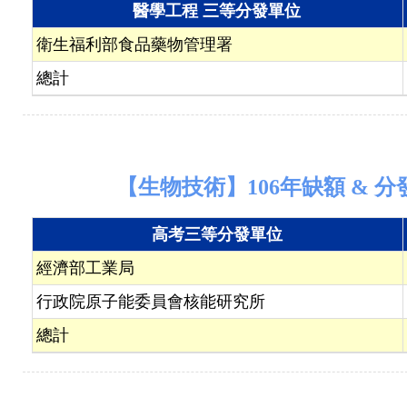
醫學工程 三等分發單位
衛生福利部食品藥物管理署
總計
【生物技術】106年缺額 & 分
高考三等分發單位
經濟部工業局
行政院原子能委員會核能研究所
總計