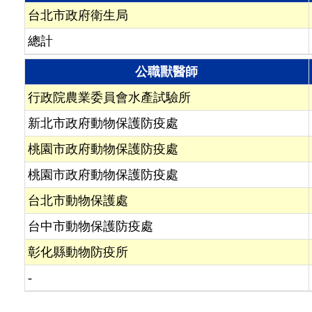
台北市政府衛生局
總計
公職獸醫師
行政院農業委員會水產試驗所
新北市政府動物保護防疫處
桃園市政府動物保護防疫處
桃園市政府動物保護防疫處
台北市動物保護處
台中市動物保護防疫處
彰化縣動物防疫所
-