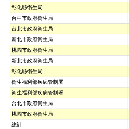
彰化縣衛生局
台中市政府衛生局
台北市政府衛生局
新北市政府衛生局
桃園市政府衛生局
新北市政府衛生局
彰化縣衛生局
衛生福利部疾病管制署
衛生福利部疾病管制署
台北市政府衛生局
桃園市政府衛生局
總計