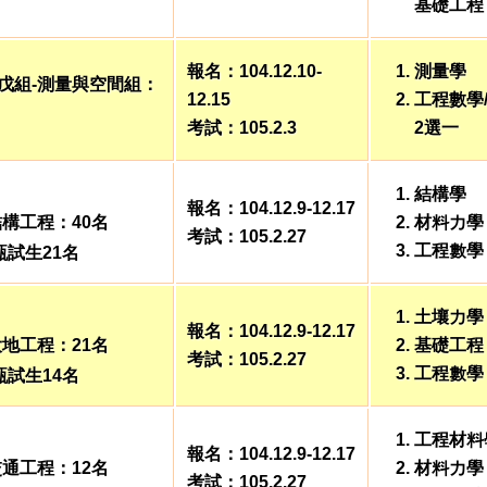
基礎工程
報名：104.12.10-
測量學
戊組-測量與空間組：
12.15
工程數學
考試：105.2.3
2選一
結構學
報名：104.12.9-12.17
結構工程：40名
材料力學
考試：105.2.27
工程數學
甄試生21名
土壤力學
報名：104.12.9-12.17
大地工程：21名
基礎工程
考試：105.2.27
工程數學
甄試生14名
工程材料
報名：104.12.9-12.17
交通工程：12名
材料力學
考試：105.2.27