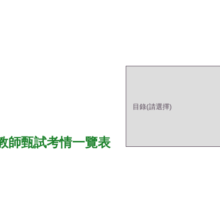
年教師甄試考情一覽表