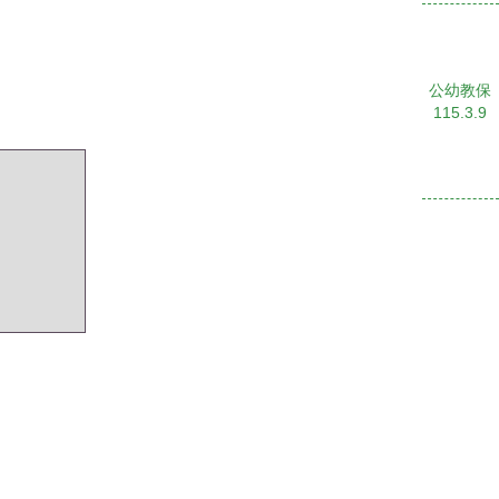
公幼教保
115.3.9