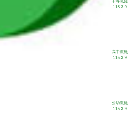
中等教甄
115.3.9
高中教甄
115.3.9
公幼教甄
115.3.9